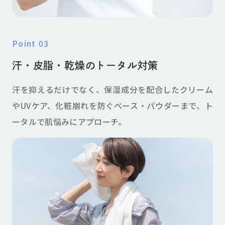
point 03
汗・皮脂・乾燥のトータル対策
汗を抑えるだけでなく、保湿成分を配合したクリーム
やUVケア、化粧崩れを防ぐベース・パウダーまで、ト
ータルで肌悩みにアプローチ。