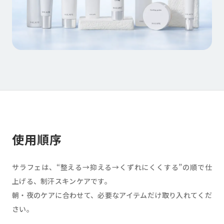
使用順序
サラフェは、“整える→抑える→くずれにくくする”の順で仕
上げる、制汗スキンケアです。
朝・夜のケアに合わせて、必要なアイテムだけ取り入れてくだ
さい。