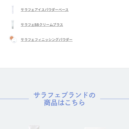
サラフェアイスパウダーベース
サラフェBBクリームプラス
サラフェフィニッシングパウダー
サラフェブランドの
商品はこちら