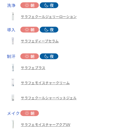
洗浄
朝
夜
サラフェクールジェリーローション
導入
朝
夜
サラフェディープセラム
制汗
朝
夜
サラフェプラス
サラフェモイスチャークリーム
サラフェクールシャーベットジェル
メイク
朝
サラフェモイスチャーアクアUV