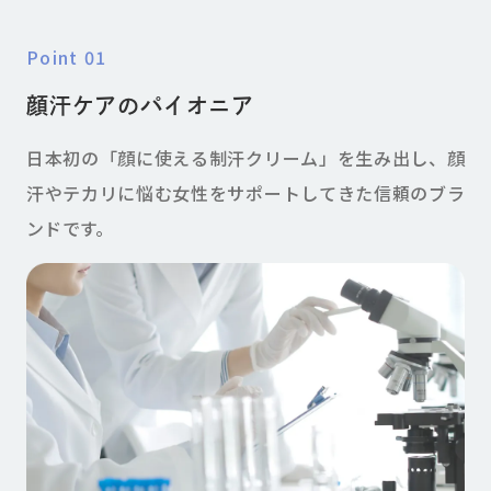
point 01
顔汗ケアのパイオニア
日本初の「顔に使える制汗クリーム」を生み出し、顔
汗やテカリに悩む女性をサポートしてきた信頼のブラ
ンドです。