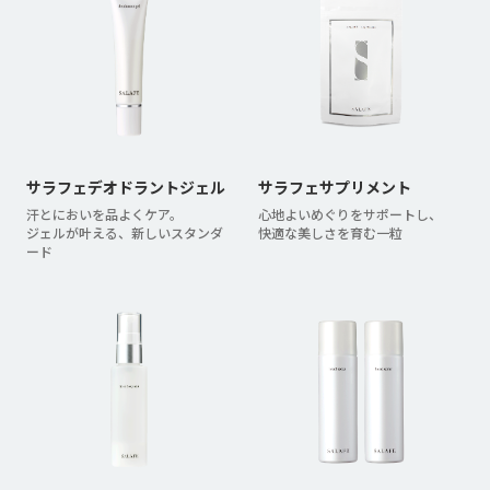
サラフェデオドラントジェル
サラフェサプリメント
汗とにおいを品よくケア。
心地よいめぐりをサポートし、
ジェルが叶える、新しいスタンダ
快適な美しさを育む一粒
ード