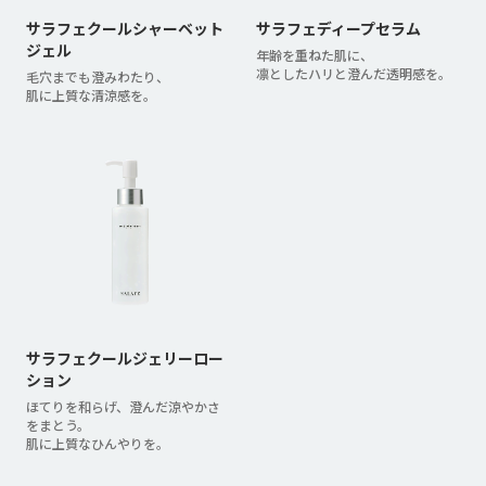
サラフェクールシャーベット
サラフェディープセラム
ジェル
年齢を重ねた肌に、
凛としたハリと澄んだ透明感を。
毛穴までも澄みわたり、
肌に上質な清涼感を。
サラフェクールジェリーロー
ション
ほてりを和らげ、澄んだ涼やかさ
をまとう。
肌に上質なひんやりを。