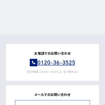
お電話でのお問い合わせ
0120-36-3525
受付時間：10:00～18:00（土・日・祝休み）
メールでのお問い合わせ