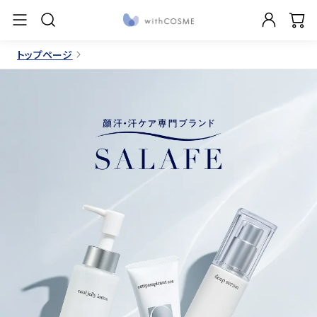
トップページ