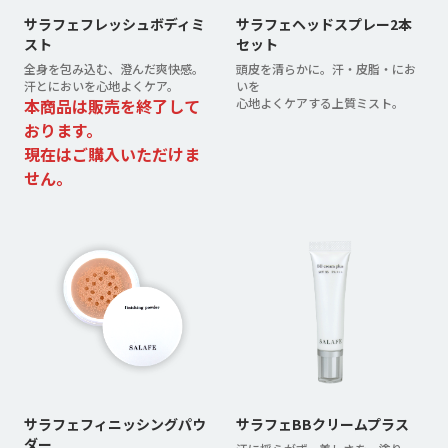
サラフェフレッシュボディミ
サラフェヘッドスプレー2本
スト
セット
全身を包み込む、澄んだ爽快感。
頭皮を清らかに。汗・皮脂・にお
汗とにおいを心地よくケア。
いを
本商品は販売を終了して
心地よくケアする上質ミスト。
おります。
現在はご購入いただけま
せん。
サラフェフィニッシングパウ
サラフェBBクリームプラス
ダー