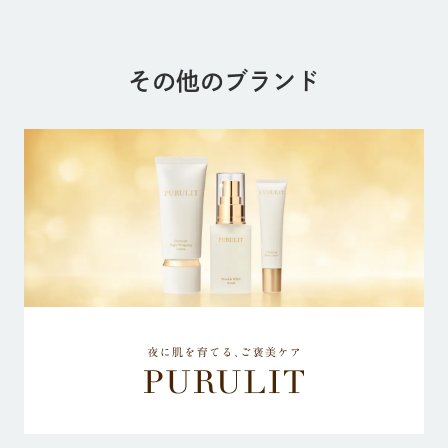
その他のブランド