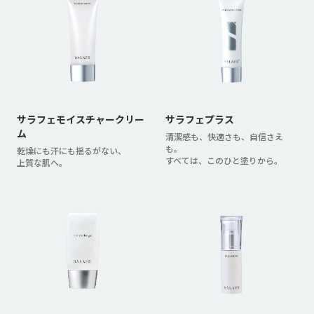
サラフェモイスチャークリー
サラフェプラス
ム
清潔感も、快適さも、自信さえ
も。
乾燥にも汗にも揺るがない、
すべては、このひと塗りから。
上質な肌へ。