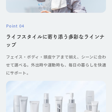
point 04
ライフスタイルに寄り添う多彩なラインナ
ップ
フェイス・ボディ・頭皮ケアまで揃え、シーンに合わ
せて選べる。外出時や運動時も、毎日の暮らしを快適
にサポート。