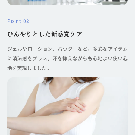
point 02
ひんやりとした新感覚ケア
ジェルやローション、パウダーなど、多彩なアイテム
に清涼感をプラス。汗を抑えながらも心地よい使い心
地を実現しました。