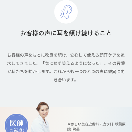
お客様の声に耳を傾け続けること
お客様の声をもとに改良を続け、安心して使える顔汗ケアを追
求してきました。「気にせず笑えるようになった」、その言葉
が私たちを動かします。これからも一つひとつの声に誠実に向
き合います。
やさしい美容皮膚科・皮フ科 秋葉原
院 院長