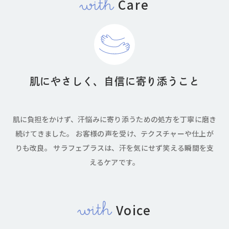
with
care
肌にやさしく、自信に寄り添うこと
肌に負担をかけず、汗悩みに寄り添うための処方を丁寧に磨き
続けてきました。 お客様の声を受け、テクスチャーや仕上が
りも改良。 サラフェプラスは、汗を気にせず笑える瞬間を支
えるケアです。
with
voice