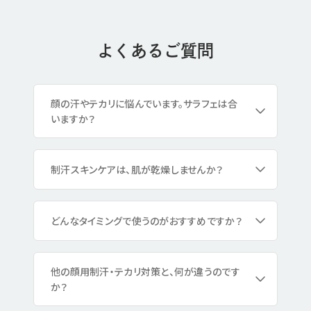
よくあるご質問
顔の汗やテカリに悩んでいます。サラフェは合
いますか？
制汗スキンケアは、肌が乾燥しませんか？
どんなタイミングで使うのがおすすめですか？
他の顔用制汗・テカリ対策と、何が違うのです
か？