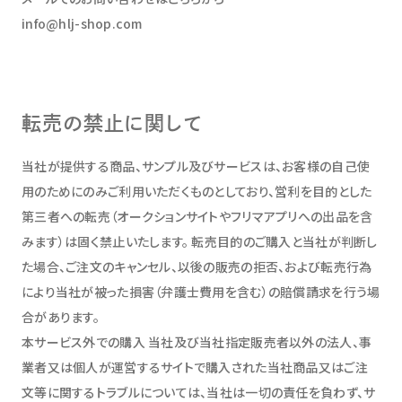
info@hlj-shop.com
転売の禁止に関して
当社が提供する商品、サンプル及びサービスは、お客様の自己使
用のためにのみご利用いただくものとしており、営利を目的とした
第三者への転売（オークションサイトやフリマアプリへの出品を含
みます）は固く禁止いたします。 転売目的のご購入と当社が判断し
た場合、ご注文のキャンセル、以後の販売の拒否、および転売行為
により当社が被った損害（弁護士費用を含む）の賠償請求を行う場
合があります。
本サービス外での購入 当社及び当社指定販売者以外の法人、事
業者又は個人が運営するサイトで購入された当社商品又はご注
文等に関するトラブルについては、当社は一切の責任を負わず、サ