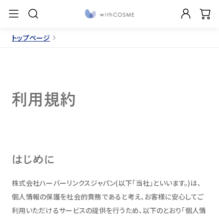
トップページ
利用規約
はじめに
株式会社ハーバーリンクスジャパン(以下「当社」といいます。)は、
個人情報の保護を社会的責務であると考え、お客様に安心してご
利用いただけるサービスの提供を行うため、以下のとおり「個人情