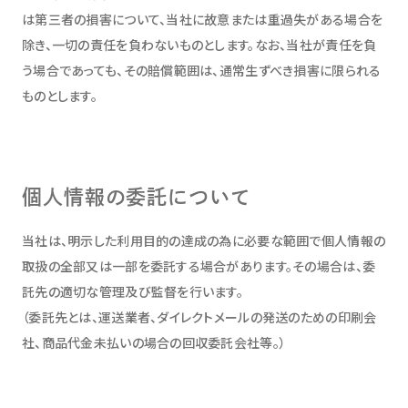
は第三者の損害について、当社に故意または重過失がある場合を
除き、一切の責任を負わないものとします。なお、当社が責任を負
う場合であっても、その賠償範囲は、通常生ずべき損害に限られる
ものとします。
個人情報の委託について
当社は、明示した利用目的の達成の為に必要な範囲で個人情報の
取扱の全部又は一部を委託する場合があります。その場合は、委
託先の適切な管理及び監督を行います。
（委託先とは、運送業者、ダイレクトメールの発送のための印刷会
社、商品代金未払いの場合の回収委託会社等。）