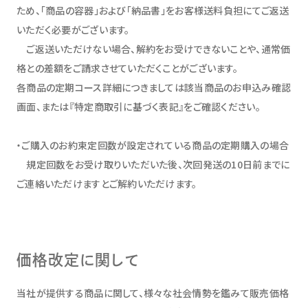
ため、「商品の容器」および「納品書」をお客様送料負担にてご返送
いただく必要がございます。
ご返送いただけない場合、解約をお受けできないことや、通常価
格との差額をご請求させていただくことがございます。
各商品の定期コース詳細につきましては該当商品のお申込み確認
画面、または『特定商取引に基づく表記』をご確認ください。
・ご購入のお約束定回数が設定されている商品の定期購入の場合
規定回数をお受け取りいただいた後、次回発送の10日前までに
ご連絡いただけますとご解約いただけます。
価格改定に関して
当社が提供する商品に関して、様々な社会情勢を鑑みて販売価格