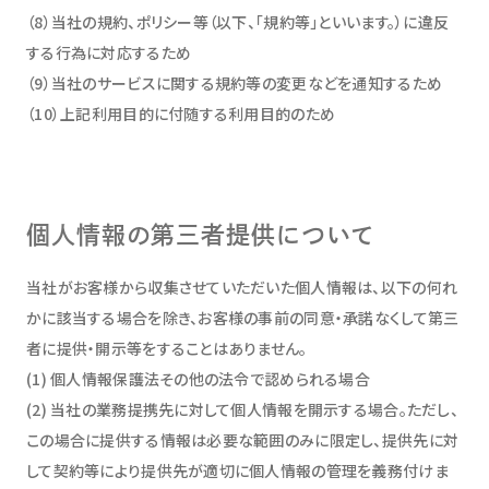
（8）当社の規約、ポリシー等（以下、「規約等」といいます。）に違反
する行為に対応するため
（9）当社のサービスに関する規約等の変更などを通知するため
（10）上記利用目的に付随する利用目的のため
個人情報の第三者提供について
当社がお客様から収集させていただいた個人情報は、以下の何れ
かに該当する場合を除き、お客様の事前の同意・承諾なくして第三
者に提供・開示等をすることはありません。
(1) 個人情報保護法その他の法令で認められる場合
(2) 当社の業務提携先に対して個人情報を開示する場合。ただし、
この場合に提供する情報は必要な範囲のみに限定し、提供先に対
して契約等により提供先が適切に個人情報の管理を義務付けま