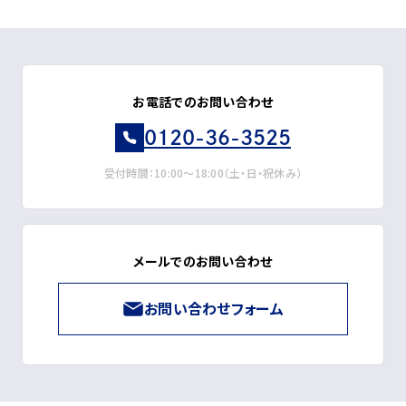
お電話でのお問い合わせ
0120-36-3525
受付時間：10:00～18:00（土・日・祝休み）
メールでのお問い合わせ
お問い合わせフォーム