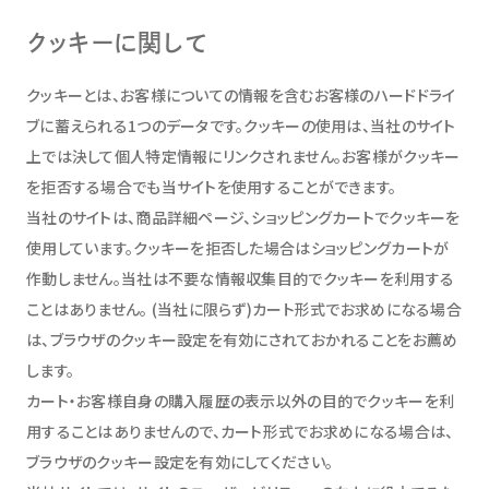
クッキーに関して
クッキーとは、お客様についての情報を含むお客様のハードドライ
ブに蓄えられる1つのデータです。クッキーの使用は、当社のサイト
上では決して個人特定情報にリンクされません。お客様がクッキー
を拒否する場合でも当サイトを使用することができます。
当社のサイトは、商品詳細ページ、ショッピングカートでクッキーを
使用しています。クッキーを拒否した場合はショッピングカートが
作動しません。当社は不要な情報収集目的でクッキーを利用する
ことはありません。 (当社に限らず)カート形式でお求めになる場合
は、ブラウザのクッキー設定を有効にされておかれることをお薦め
します。
カート・お客様自身の購入履歴の表示以外の目的でクッキーを利
用することはありませんので、カート形式でお求めになる場合は、
ブラウザのクッキー設定を有効にしてください。