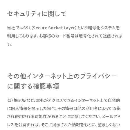
セキュリティに関して
当社ではSSL（Secure Socket Layer）という暗号化システムを
利用しております、お客様のカード番号は暗号化されて送信されま
す。
その他インターネット上のプライバシー
に関する確認事項
（1）掲示板など、誰もがアクセスできるインターネット上で自発的
に個人情報を開示した場合、その情報は他の利用者によって収集
され使用される可能性があることに留意してください。メールアド
レスを公開すれば、そこに掲示された情報をもとに、望ましくない