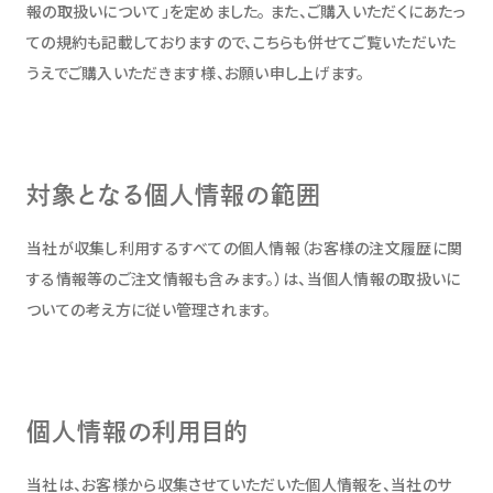
報の取扱いについて」を定めました。 また、ご購入いただくにあたっ
ての規約も記載しておりますので、こちらも併せてご覧いただいた
うえでご購入いただきます様、お願い申し上げます。
対象となる個人情報の範囲
当社が収集し利用するすべての個人情報（お客様の注文履歴に関
する情報等のご注文情報も含みます。）は、当個人情報の取扱いに
ついての考え方に従い管理されます。
個人情報の利用目的
当社は、お客様から収集させていただいた個人情報を、当社のサ