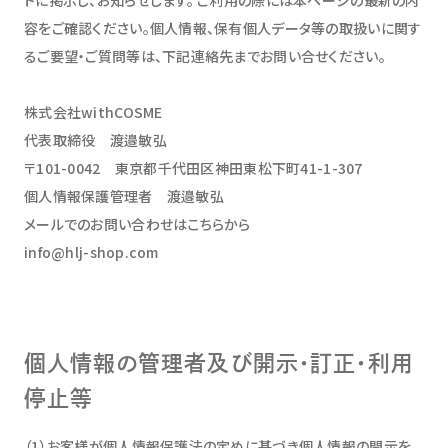
容をご確認ください。個人情報、保有個人データ等の取扱いに関す
るご要望・ご質問等は、下記連絡先までお問い合せください。
株式会社withCOSME
代表取締役 渡邉敏弘
〒101-0042 東京都千代田区神田東松下町41-1-307
個人情報保護管理者 渡邉敏弘
メールでのお問い合わせはこちらから
info@hlj-shop.com
個人情報の管理者及び開示・訂正・利用
停止等
（1）お客様が個人情報保護法の定めに基づき個人情報の開示を