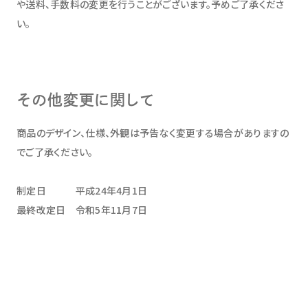
や送料、手数料の変更を行うことがございます。予めご了承くださ
い。
その他変更に関して
商品のデザイン、仕様、外観は予告なく変更する場合がありますの
でご了承ください。
制定日 平成24年4月1日
最終改定日 令和5年11月7日