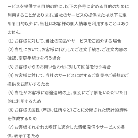
ービスを提供する目的の他に、以下の各号に定める目的のために
利用することがあります。当社のサービスの提供または以下に定
める目的以外に、当社はお客様の個人情報を利用することはあり
ません。
（1）お客様に対して、当社の商品やサービスをご紹介する場合
（2）当社において、お客様に代行してご注文手続き、ご注文内容の
確認、変更手続きを行う場合
（3）お客様からのお問い合わせに対して回答を行う場合
（4）お客様に対して、当社のサービスに対するご意見やご感想のご
提供をお願いするため
（5）当社がお客様に別途連絡の上、個別にご了解をいただいた目
的に利用するため
（6）お客様の属性（年齢、住所など）ごとに分類された統計的資料
を作成するため
（7）お客様それぞれの嗜好に適合した情報発信やサービスを提
供、表示するため