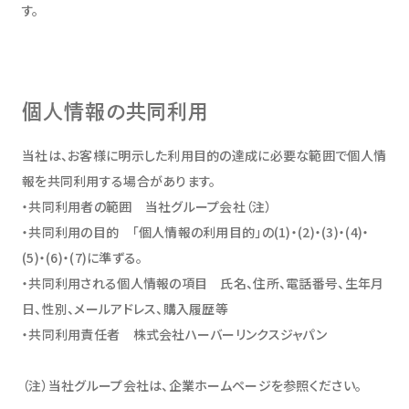
す。
個人情報の共同利用
当社は、お客様に明示した利用目的の達成に必要な範囲で個人情
報を共同利用する場合があります。
・共同利用者の範囲 当社グループ会社（注）
・共同利用の目的 「個人情報の利用目的」の(1)・(2)・(3)・(4)・
(5)・(6)・(7)に準ずる。
・共同利用される個人情報の項目 氏名、住所、電話番号、生年月
日、性別、メールアドレス、購入履歴等
・共同利用責任者 株式会社ハーバーリンクスジャパン
（注）当社グループ会社は、企業ホームページを参照ください。