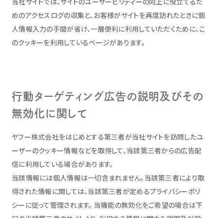
当社サイトでは、サイトのユーザービリティーの向上に役立てるた
めのアクセスログの収集と、お客様がサイトを再度訪れたときに個
人情報入力の手間が省け、一層便利に利用していただくために、こ
のクッキーを利用しているページがあります。
行動ターゲティング広告の説明及びその
無効化に関して
ヤフー株式会社をはじめとする第三者が当社サイトを訪問したユ
ーザーのクッキー情報などを取得して、当該第三者からの広告配
信に利用している場合があります。
当該情報には個人情報は一切含まれません。当該第三者により取
得された情報に関しては、当該第三者が定めるプライバシーポリ
シーに従って管理されます。 当機能の無効化をご希望の場合は下