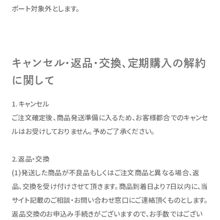
ポート対象外とします。
キャンセル・返品・交換、定期購入の解約
に関して
1.キャンセル
ご注文確定後、商品発送準備に入るため、お客様都合でのキャンセ
ルはお受けしておりません。予めご了承ください。
2.返品・交換
(1)発送した商品が不良品もしくはご注文商品と異なる場合、返
品、交換を受け付けさせて頂きます。商品到着日より7日以内に、当
サイト記載のご相談・お問い合わせ窓口にご連絡頂くものとします。
返品交換のお申込み手続きがございますので、お手数ではござい