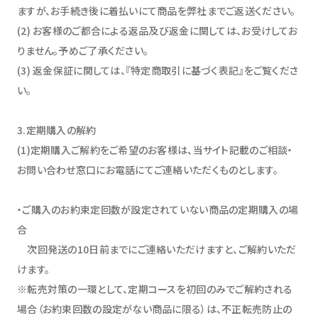
ますが、お手続き後に着払いにて商品を弊社までご返送ください。
(2) お客様のご都合による返品及び返金に関しては、お受けしてお
りません。予めご了承ください。
(3) 返金保証に関しては、『特定商取引に基づく表記』をご覧くださ
い。
3.定期購入の解約
(1)定期購入ご解約をご希望のお客様は、当サイト記載のご相談・
お問い合わせ窓口にお電話にてご連絡いただくものとします。
・ご購入のお約束定回数が設定されていない商品の定期購入の場
合
次回発送の10日前までにご連絡いただけますと、ご解約いただ
けます。
※転売対策の一環として、定期コースを初回のみでご解約される
場合（お約束回数の設定がない商品に限る）は、不正転売防止の