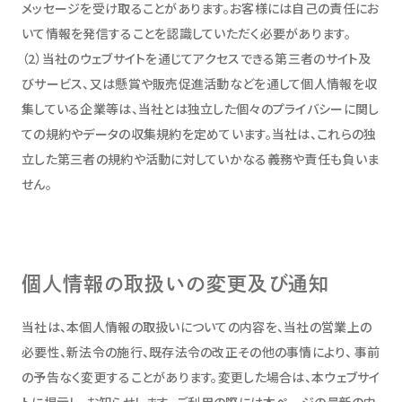
メッセージを受け取ることがあります。お客様には自己の責任にお
いて情報を発信することを認識していただく必要があります。
（2）当社のウェブサイトを通じてアクセスできる第三者のサイト及
びサービス、又は懸賞や販売促進活動などを通して個人情報を収
集している企業等は、当社とは独立した個々のプライバシーに関し
ての規約やデータの収集規約を定めています。当社は、これらの独
立した第三者の規約や活動に対していかなる義務や責任も負いま
せん。
個人情報の取扱いの変更及び通知
当社は、本個人情報の取扱いについての内容を、当社の営業上の
必要性、新法令の施行、既存法令の改正その他の事情により、 事前
の予告なく変更することがあります。変更した場合は、本ウェブサイ
トに掲示し、お知らせします。 ご利用の際には本ページの最新の内