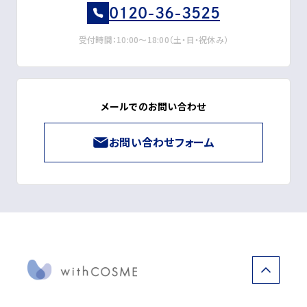
0120-36-3525
受付時間：10:00～18:00（土・日・祝休み）
メールでのお問い合わせ
お問い合わせフォーム