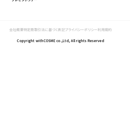
会社概要
特定商取引法に基づく表記
プライバシーポリシー
利用規約
Copyright withCOSME co.,Ltd, All rights Reserved