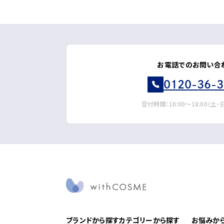
お電話でのお問い合
0120-36-
受付時間：10:00～18:00（土
ブランドから探す
カテゴリーから探す
お悩みか