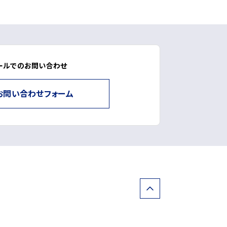
ールでのお問い合わせ
お問い合わせフォーム