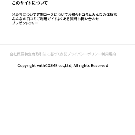
このサイトについて
私たちについて
定期コースについて
お知らせ
コラム
みんなの体験談
みんなの口コミ
ご利用ガイド
よくある質問
お問い合わせ
プレゼントラリー
会社概要
特定商取引法に基づく表記
プライバシーポリシー
利用規約
Copyright withCOSME co.,Ltd, All rights Reserved