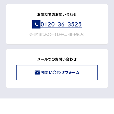
お電話でのお問い合わせ
0120-36-3525
受付時間：10:00～18:00（土・日・祝休み）
メールでのお問い合わせ
お問い合わせフォーム